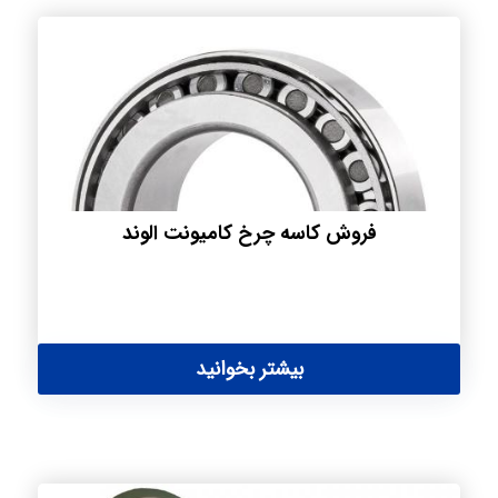
فروش کاسه چرخ کامیونت الوند
بیشتر بخوانید