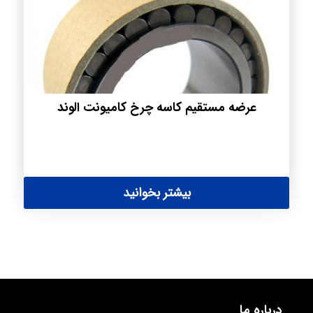
عرضه مستقیم کاسه چرخ کامیونت الوند
بیشتر بخوانید
درباره ما