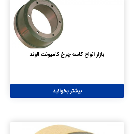
بازار انواع کاسه چرخ کامیونت الوند
بیشتر بخوانید