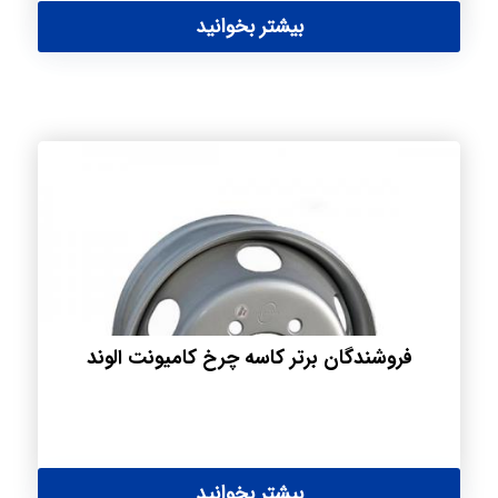
بیشتر بخوانید
فروشندگان برتر کاسه چرخ کامیونت الوند
بیشتر بخوانید