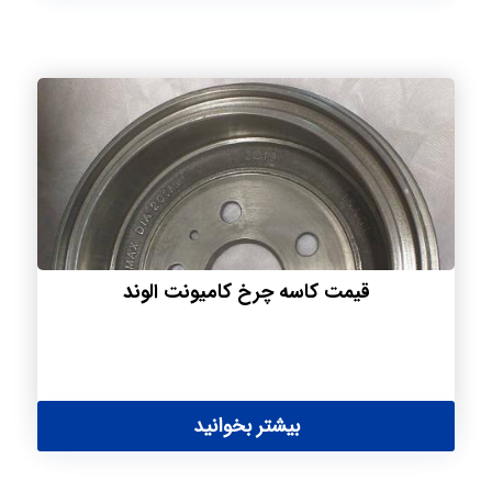
قیمت کاسه چرخ کامیونت الوند
بیشتر بخوانید