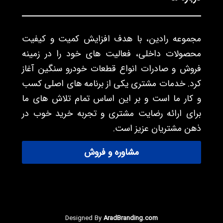
مجموعه رادین، با هدف افزایش کمیت و کیفیت
محصولات داخلی، فعالیت های خود را در زمینه
فروش و صادرات انواع قطعات خودرو سنگین آغاز
کرد. خدمات مشتری یکی از برنامه های اصلی کسب
و کار ما است و بر این اساس تمام تلاش های ما
برای ارائه رضایت مشتری و تجربه خرید خوب در
ذهن مشتریان عزیز است.
مشاوره و فروش
Designed By
AradBranding.com