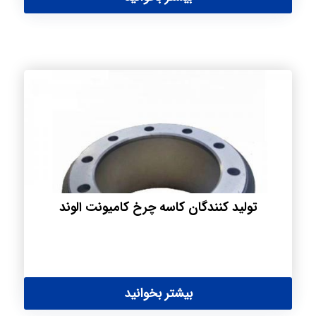
تولید کنندگان کاسه چرخ کامیونت الوند
بیشتر بخوانید