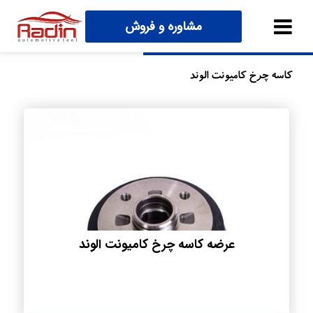
مشاوره و فروش
کاسه چرخ کامیونت الوند
عرضه کاسه چرخ کامیونت الوند