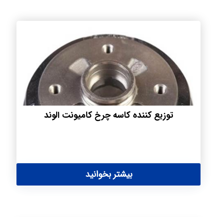
توزیع کننده کاسه چرخ کامیونت الوند
بیشتر بخوانید