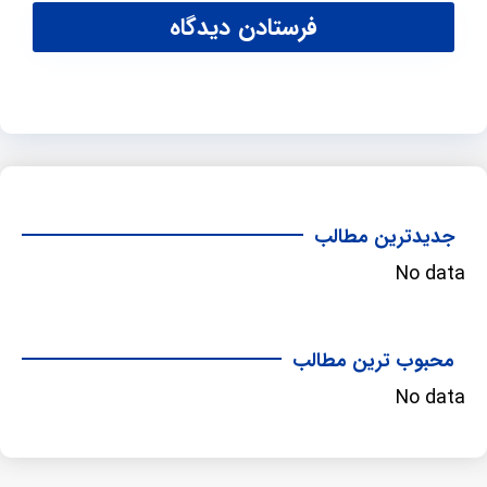
جدیدترین مطالب
No data
محبوب ترین مطالب
No data