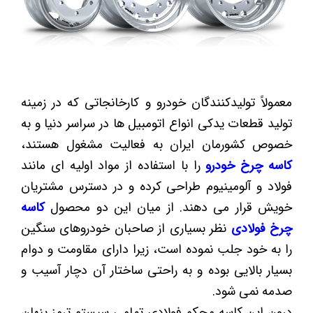
معمولاً تولیدکنندگان خودرو و کارخانجاتی که در زمینه
تولید قطعات یدکی انواع اتومبیل ها در سراسر دنیا و به
خصوص کشورمان ایران به فعالیت مشغول هستند،
کاسه چرخ خودرو
را با استفاده از مواد اولیه ای مانند
فولاد و آلومینیوم طراحی کرده و در دسترس مشتریان
خویش قرار می دهند. از میان این دو محصول
کاسه
چرخ فولادی
نظر بسیاری از صاحبان خودروهای سنگین
را به خود جلب نموده است، زیرا دارای مقاومت و دوام
بسیار بالایی بوده و به راحتی ساختار آن دچار آسیب و
صدمه نمی شود.
درون این کاسه محکم فولادی تمامی سیستم ترمز پنهان