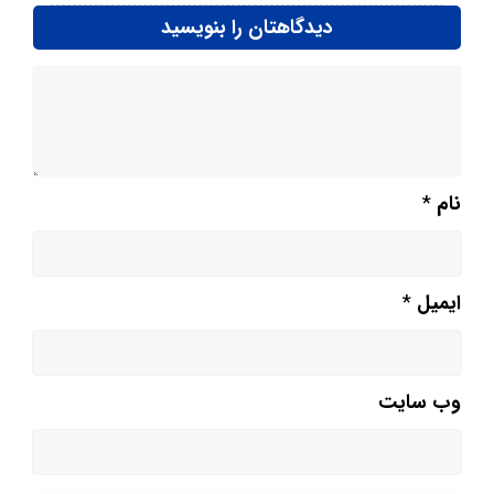
دیدگاهتان را بنویسید
نام
*
ایمیل
*
وب‌ سایت