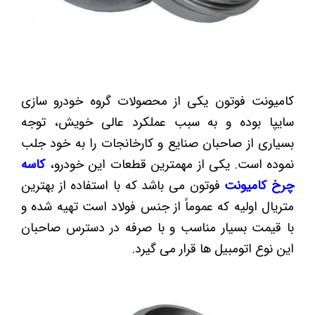
کامیونت فوتون یکی از محصولات گروه خودرو سازی
سایپا بوده و به سبب عملکرد عالی خویش، توجه
بسیاری از صاحبان صنایع و کارخانجات را به خود جلب
نموده است. یکی از مهمترین قطعات این خودرو،
کاسه
چرخ کامیونت
فوتون می باشد که با استفاده از بهترین
متریال اولیه که عموماً از جنس فولاد است تهیه شده و
با قیمت بسیار مناسب و با صرفه در دسترس صاحبان
این نوع اتومبیل ها قرار می گیرد.