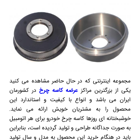
مجموعه اینترنتی که در حال حاضر مشاهده می کنید
یکی از بزرگترین مراکز
عرضه کاسه چرخ
در کشورمان
ایران می باشد و انواع با کیفیت و استاندارد این
محصول را به مشتریان خویش ارائه می نماید.
خوشبختانه ای روزها کاسه چرخ خودرو برای هر اتومبیل
به صورت جداگانه طراحی و تولید گردیده است، بنابراین
باید در هنگام خرید این محصول به مدل و سال تولید