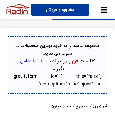
مشاوره و فروش
مجموعه … شما را به خرید بهترین محصولات …
دعوت می نماید.
کافیست
فرم
زیر را پر کنید تا با شما
تماس
بگیریم.
[gravityform id=”1″ title=”false”
description=”false” ajax=”true”]
قیمت روز کاسه چرخ کامیونت فوتون