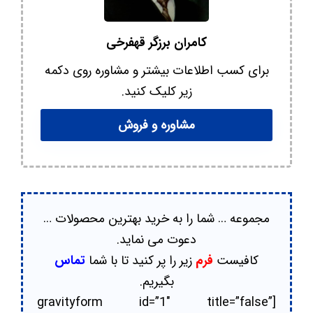
کامران برزگر قهفرخی
برای کسب اطلاعات بیشتر و مشاوره روی دکمه
زیر کلیک کنید.
مشاوره و فروش
مجموعه … شما را به خرید بهترین محصولات …
دعوت می نماید.
کافیست
فرم
زیر را پر کنید تا با شما
تماس
بگیریم.
[gravityform id=”1″ title=”false”