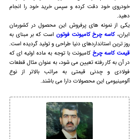
خودروی خود دقت کرده و سپس خرید خود را انجام
دهید.
یکی از نمونه های پرفروش این محصول در کشورمان
ایران،
کاسه چرخ کامیونت فوتون
است که بر مبنای به
روز ترین استانداردهای دنیا طراحی و تولید گردیده است.
قیمت کاسه چرخ
کامیونت با توجه به ماده اولیه ای که
در آن به کار رفته تعیین می شود، به عنوان مثال قطعات
فولادی و چدنی قیمتی به مراتب بالاتر از نوع
آلومینیومی این محصولات دارا می باشند.