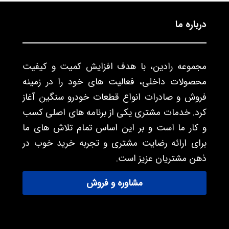
درباره ما
مجموعه رادین، با هدف افزایش کمیت و کیفیت
محصولات داخلی، فعالیت های خود را در زمینه
فروش و صادرات انواع قطعات خودرو سنگین آغاز
کرد. خدمات مشتری یکی از برنامه های اصلی کسب
و کار ما است و بر این اساس تمام تلاش های ما
برای ارائه رضایت مشتری و تجربه خرید خوب در
ذهن مشتریان عزیز است.
مشاوره و فروش