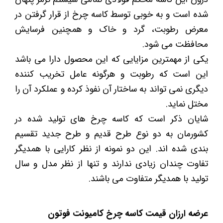
شده است و به خوبی توسط کاسه چرخ از قرار گرفتن در
معرض رطوبت، گرد و خاک و همچنین فرسایش
محافظت می شود.
یکی از مهمترین مزایایی که این محصول دارا می باشد
این است که رطوبت و هرگونه عامل تخریب کننده
دیگری نمی تواند به ساختار آن نفوذ کرده و عملکرد آن را
مختل نماید.
شایان ذکر است که کاسه چرخ های تولید شده در
کشورمان به دو نوع طرح قدیم و طرح جدید تقسیم
بندی شده اند. این دو نمونه از نظر کارایی با همدیگر
تفاوت چندان زیادی ندارند و تنها از نظر مدل و سال
تولید با همدیگر متفاوت می باشند.
عرضه ارزان قیمت کاسه چرخ کامیونت فوتون