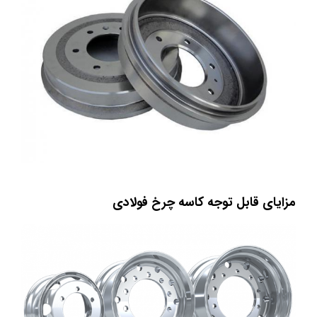
مزایای قابل توجه کاسه چرخ فولادی