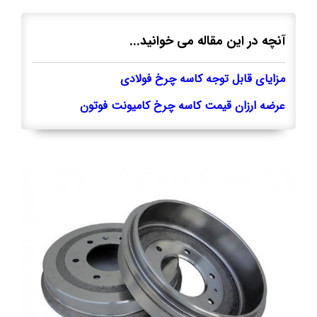
آنچه در این مقاله می خوانید...
مزایای قابل توجه کاسه چرخ فولادی
عرضه ارزان قیمت کاسه چرخ کامیونت فوتون