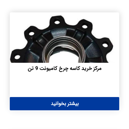
مرکز خرید کاسه چرخ کامیونت 9 تن
بیشتر بخوانید