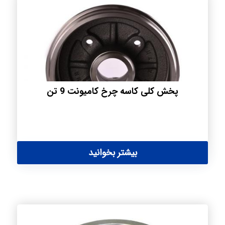
پخش کلی کاسه چرخ کامیونت 9 تن
بیشتر بخوانید