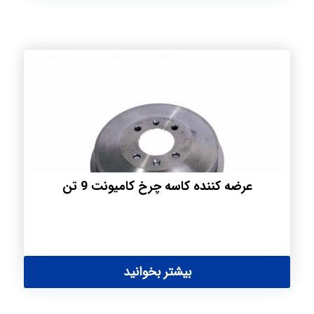
عرضه کننده کاسه چرخ کامیونت 9 تن
بیشتر بخوانید