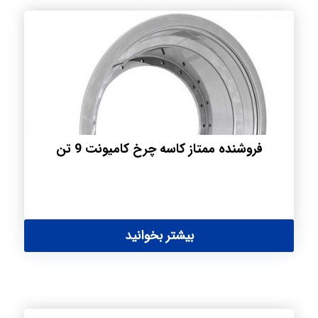
فروشنده ممتاز کاسه چرخ کامیونت 9 تن
بیشتر بخوانید