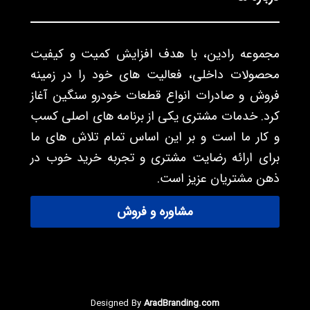
مجموعه رادین، با هدف افزایش کمیت و کیفیت
محصولات داخلی، فعالیت های خود را در زمینه
فروش و صادرات انواع قطعات خودرو سنگین آغاز
کرد. خدمات مشتری یکی از برنامه های اصلی کسب
و کار ما است و بر این اساس تمام تلاش های ما
برای ارائه رضایت مشتری و تجربه خرید خوب در
ذهن مشتریان عزیز است.
مشاوره و فروش
Designed By
AradBranding.com