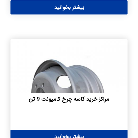
بیشتر بخوانید
مراکز خرید کاسه چرخ کامیونت 9 تن
بیشتر بخوانید