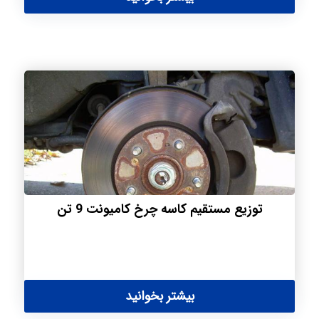
توزیع مستقیم کاسه چرخ کامیونت 9 تن
بیشتر بخوانید