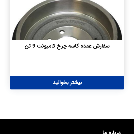
سفارش عمده کاسه چرخ کامیونت 9 تن
بیشتر بخوانید
درباره ما